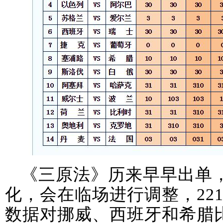
《三原法》历来早早出单
化，会在临场进行调整，22
数据对挪威、西班牙和希腊