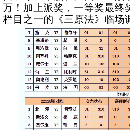
万！加上派奖，一等奖最终奖
栏目之一的《三原法》临场