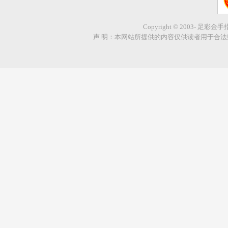
Copyright © 2003- 足彩金
声 明：本网站所提供的内容仅供读者用于合