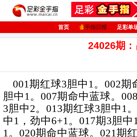
首页
金手指日报
足彩单
24026
001期红球3胆中1。002期
胆中1。007期命中蓝球。00
3胆中2。013期红球3胆中1。
中1，劲中6+1。017期3胆中
1。020期命中蓝球。021期