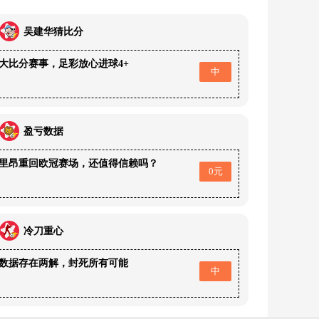
吴建华猜比分
大比分赛事，足彩放心进球4+
中
盈亏数据
里昂重回欧冠赛场，还值得信赖吗？
0元
冷刀重心
数据存在两解，封死所有可能
中