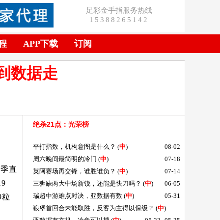
足彩金手指服务热线
15388265142
程
APP下载
订阅
到数据走
绝杀21点
：光荣榜
平打指数，机构意图是什么？
(
中
)
08-02
周六晚间最简明的冷门
(
中
)
07-18
赛季直
英阿赛场再交锋，谁胜谁负？
(
中
)
07-14
9
三狮缺两大中场新锐，还能是快刀吗？
(
中
)
06-05
瑞超中游难点对决，亚数据有数
(
中
)
05-31
9粒
狼堡首回合未能取胜，反客为主得以保级？
(
中
)