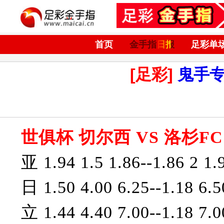
首页
金手指日报
足彩单
[足彩]
鬼手
世俱杯 切尔西 VS 洛杉FC
亚 1.94 1.5 1.86--1.86 2 1.
日 1.50 4.00 6.25--1.18 6.5
立 1.44 4.40 7.00--1.18 7.0