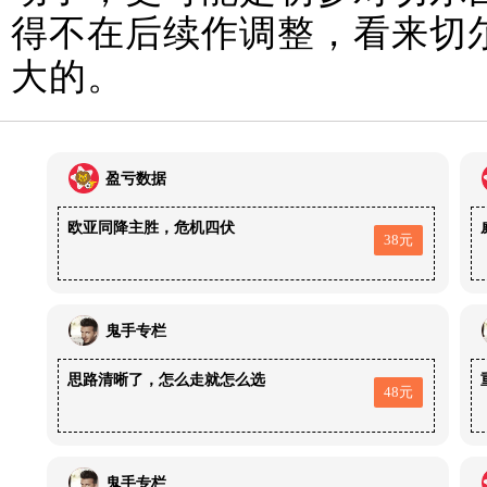
得不在后续作调整，看来切
大的。
盈亏数据
欧亚同降主胜，危机四伏
38元
鬼手专栏
思路清晰了，怎么走就怎么选
48元
鬼手专栏