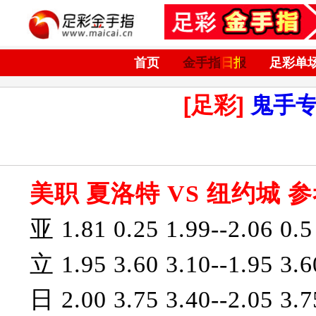
首页
金手指日报
足彩单
[足彩]
鬼手
美职 夏洛特 VS 纽约城 参
亚 1.81 0.25 1.99--2.06 0.5
立 1.95 3.60 3.10--1.95 3.6
日 2.00 3.75 3.40--2.05 3.7