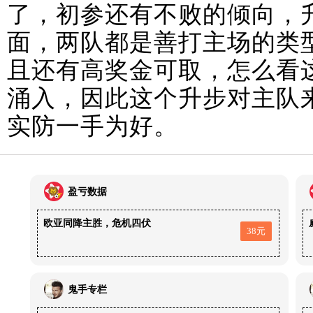
了，初参还有不败的倾向，
面，两队都是善打主场的类
且还有高奖金可取，怎么看
涌入，因此这个升步对主队
实防一手为好。
盈亏数据
欧亚同降主胜，危机四伏
38元
鬼手专栏