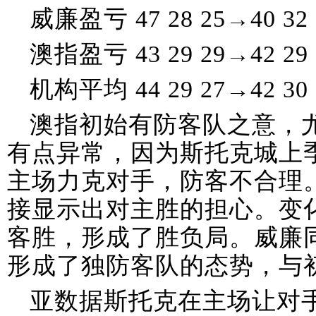
威廉盈亏 47 28 25→40 32 
澳指盈亏 43 29 29→42 29 
机构平均 44 29 27→42 30 
澳指初始有防客队之意，
有点异常，因为斯托克城上
主场力克对手，防客不合理
接显示出对主胜的担心。变
客胜，形成了胜负局。威廉
形成了独防客队的态势，与
亚数据斯托克在主场让对手-0