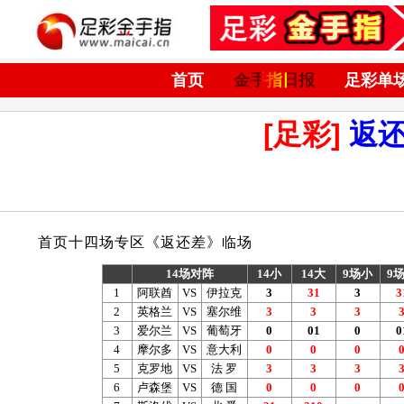
首页
金手指日报
足彩单
[足彩]
返
首页十四场专区《返还差》临场
14场对阵
14小
14大
9场小
9
1
阿联酋
VS
伊拉克
3
31
3
3
2
英格兰
VS
塞尔维
3
3
3
3
爱尔兰
VS
葡萄牙
0
01
0
0
4
摩尔多
VS
意大利
0
0
0
5
克罗地
VS
法 罗
3
3
3
6
卢森堡
VS
德 国
0
0
0