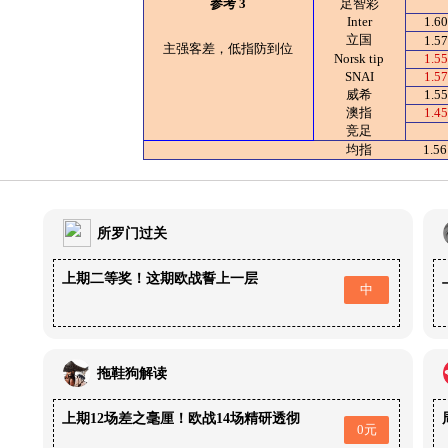
参考 3
足智彩
Inter
1.60
立国
1.57
主强客差，低指防到位
Norsk tip
1.55
SNAI
1.57
威希
1.55
澳指
1.45
竞足
均指
1.56
所罗门过关
上期二等奖！这期欧战誓上一层
中
拖鞋狗解读
上期12场差之毫厘！欧战14场精研透彻
0元