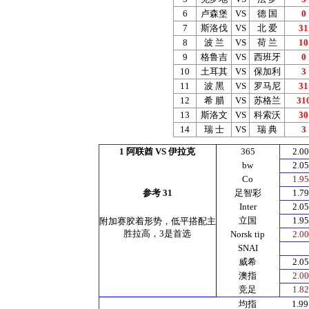
6
卢森堡
VS
德 国
0
7
斯洛伐
VS
北 爱
31
8
波 兰
VS
荷 兰
10
9
格鲁吉
VS
西班牙
0
10
土耳其
VS
保加利
3
11
波 黑
VS
罗马尼
31
12
希 腊
VS
苏格兰
31
13
斯洛文
VS
科索沃
30
14
瑞 士
VS
瑞 典
3
1 阿联酋 VS 伊拉克
365
2.00
bw
2.05
Co
1.95
参考 31
足智彩
1.79
Inter
2.05
立国
1.95
附加赛胶着形势，低平搭配主
胜拉高，3是首选
Norsk tip
2.00
SNAI
威希
2.05
澳指
2.00
竞足
1.82
均指
1.99