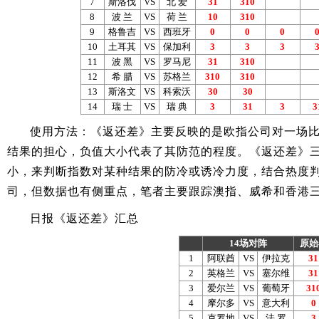
7
斯洛伐
VS
北 爱
31
310
8
波 兰
VS
荷 兰
10
310
9
格鲁吉
VS
西班牙
0
0
0
10
土耳其
VS
保加利
3
3
3
11
波 黑
VS
罗马尼
31
310
12
希 腊
VS
苏格兰
310
310
13
斯洛文
VS
科索沃
30
30
14
瑞 士
VS
瑞 典
3
31
3
3
使用方法：《返还差》主要反映的是欧指公司对一场
结果的担心，负值大小代表了其防范的程度。《返还差》
小，来判断指数对某种结果的防冷或诱冷力度，结合热度判
司，但数据也有侧重点，笔者主要跟踪澳指、威希和香港
日报《返还差》汇总
14场对阵
原始
1
阿联酋
VS
伊拉克
31
2
英格兰
VS
塞尔维
31
3
爱尔兰
VS
葡萄牙
31
4
摩尔多
VS
意大利
0
5
克罗地
VS
法 罗
3