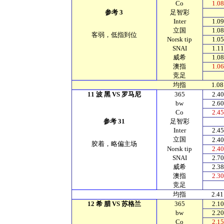
Co
1.08
参考 3
足智彩
Inter
1.09
立国
1.08
客弱，低指到位
Norsk tip
1.05
SNAI
1.11
威希
1.08
澳指
1.06
竞足
均指
1.08
11 波 黑 VS 罗马尼
365
2.40
bw
2.60
Co
2.45
参考 31
足智彩
Inter
2.45
立国
2.40
胶着，略偏主场
Norsk tip
2.40
SNAI
2.70
威希
2.38
澳指
2.30
竞足
均指
2.41
12 希 腊 VS 苏格兰
365
2.10
bw
2.20
Co
2.15