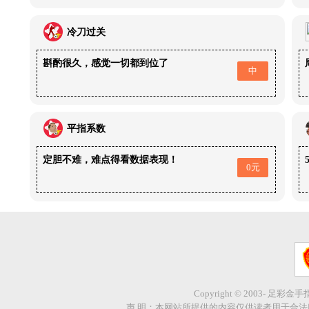
冷刀过关
斟酌很久，感觉一切都到位了
中
平指系数
定胆不难，难点得看数据表现！
0元
Copyright © 2003- 足彩金
声 明：本网站所提供的内容仅供读者用于合