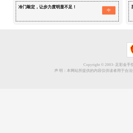
冷门敲定，让步力度明显不足！
中
Copyright © 2003- 足彩金
声 明：本网站所提供的内容仅供读者用于合