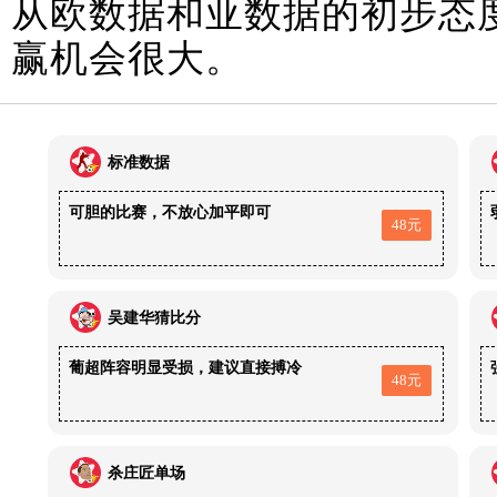
从欧数据和亚数据的初步态
赢机会很大。
标准数据
可胆的比赛，不放心加平即可
48元
吴建华猜比分
葡超阵容明显受损，建议直接搏冷
48元
杀庄匠单场