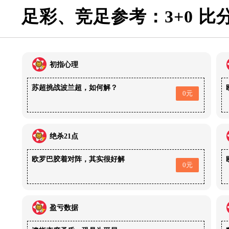
足彩、竞足参考：3+0 比分
初指心理
苏超挑战波兰超，如何解？
0元
绝杀21点
欧罗巴胶着对阵，其实很好解
0元
盈亏数据