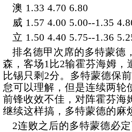
澳 1.33 4.70 6.80
威 1.57 4.00 5.00--1.35 4.8
立 1.50 4.40 5.75--1.36 5.2
排名德甲次席的多特蒙德，
森，客场1比2输霍芬海姆，
比锡只剩2分。多特蒙德保
怠可以理解，但是连续两轮
前锋收效不佳，对阵霍芬海
继续这样搞，多特蒙德的麻
2连败之后的多特蒙德必