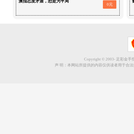
澳指态度矛盾，恐是为平局
0元
Copyright © 2003- 足彩金
声 明：本网站所提供的内容仅供读者用于合