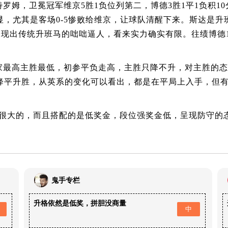
姆，卫冕冠军维京5胜1负位列第二，博德3胜1平1负积10
，尤其是客场0-5惨败给维京，让球队清醒下来。斯达是升
有表现出传统升班马的咄咄逼人，看来实力确实有限。往绩博德1
家最高主胜最低，初参平负走高，主胜只降不升，对主胜的态
降平升胜，从英系的变化可以看出，都是在平局上入手，但
还是很大的，而且搭配的是低奖金，段位强奖金低，呈现防守的
鬼手专栏
升格依然是低奖，拼胆没商量
中