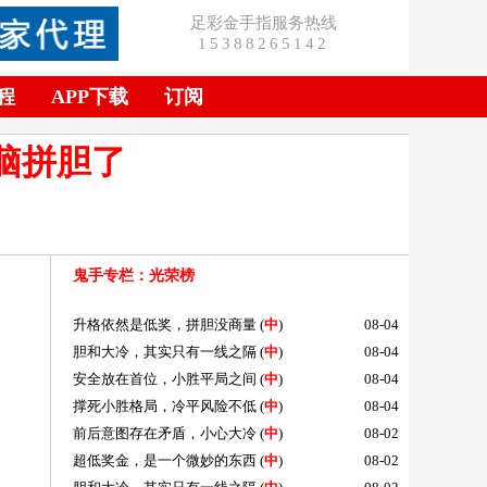
足彩金手指服务热线
15388265142
程
APP下载
订阅
脑拼胆了
鬼手专栏
：光荣榜
升格依然是低奖，拼胆没商量
(
中
)
08-04
胆和大冷，其实只有一线之隔
(
中
)
08-04
安全放在首位，小胜平局之间
(
中
)
08-04
撑死小胜格局，冷平风险不低
(
中
)
08-04
前后意图存在矛盾，小心大冷
(
中
)
08-02
超低奖金，是一个微妙的东西
(
中
)
08-02