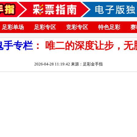
足彩单场
足彩专区
竞彩专区
特色足彩
赛
鬼手专栏
： 唯二的深度让步，无
2026-04-28 11:19:42 来源：足彩金手指