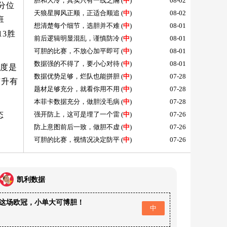
胆和大冷，其实只有一线之隔
(
中
)
08-02
分位
天狼星脚风正顺，正适合顺追
(
中
)
08-02
班
想清楚每个细节，选胆并不难
(
中
)
08-01
3胜
前后逻辑明显混乱，谨慎防冷
(
中
)
08-01
可胆的比赛，不放心加平即可
(
中
)
08-01
数据强的不得了，要小心对待
(
中
)
08-01
度是
数据优势足够，烂队也能拼胆
(
中
)
07-28
有升有
题材足够充分，就看你用不用
(
中
)
07-28
本菲卡数据充分，做胆没毛病
(
中
)
07-28
态
强开防上，这可是埋了一个雷
(
中
)
07-26
防上意图前后一致，做胆不虚
(
中
)
07-26
可胆的比赛，视情况决定防平
(
中
)
07-26
凯利数据
这场欧冠，小单大可博胆！
中