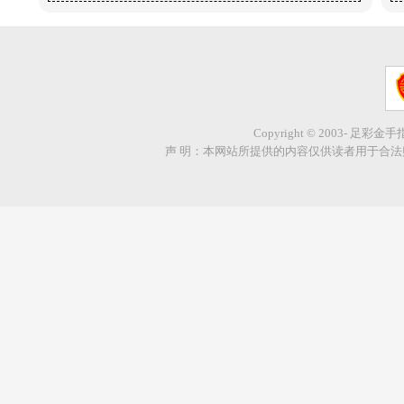
Copyright © 2003- 足彩金
声 明：本网站所提供的内容仅供读者用于合