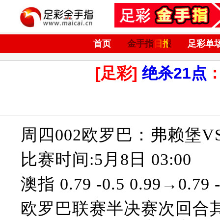
首页
金手指日报
足彩单
[足彩]
绝杀21点
周四002欧罗巴：弗赖堡V
比赛时间:5月8日 03:00
澳指 0.79 -0.5 0.99→0.79 -
欧罗巴联赛半决赛次回合