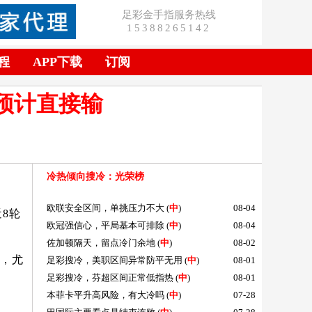
足彩金手指服务热线
15388265142
程
APP下载
订阅
预计直接输
冷热倾向搜冷
：光荣榜
欧联安全区间，单挑压力不大
(
中
)
08-04
8轮
欧冠强信心，平局基本可排除
(
中
)
08-04
佐加顿隔天，留点冷门余地
(
中
)
08-02
注，尤
足彩搜冷，美职区间异常防平无用
(
中
)
08-01
足彩搜冷，芬超区间正常低指热
(
中
)
08-01
本菲卡平升高风险，有大冷吗
(
中
)
07-28