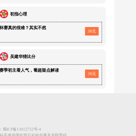
初指心理
杯赛真的很难？其实不然
38元
吴建华猜比分
赛季初主看人气，葡超疑点解读
38元
案：
蜀ICP备13012752号-4
网站不承担因此而引起的后果及关联责任。