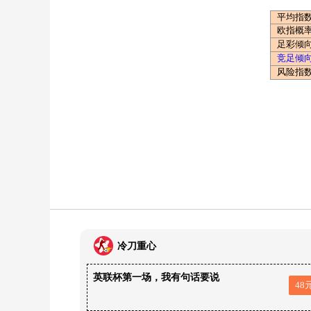
平均指
欧指概
足彩倾
竞足倾
风险指
冷刀重心
英联杯第一场，我有句话要说
48