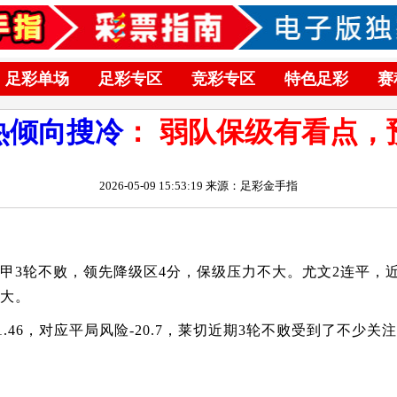
足彩单场
足彩专区
竞彩专区
特色足彩
赛
热倾向搜冷
： 弱队保级有看点，
2026-05-09 15:53:19 来源：足彩金手指
意甲3轮不败，领先降级区4分，保级压力不大。尤文2连平，近
不大。
 1.46，对应平局风险-20.7，莱切近期3轮不败受到了不少关