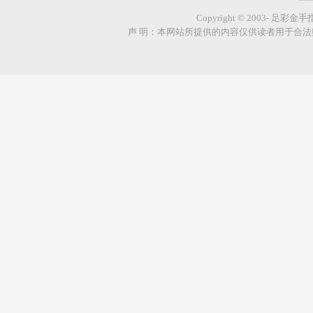
Copyright © 2003- 足彩金
声 明：本网站所提供的内容仅供读者用于合