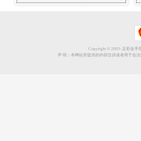
Copyright © 2003- 足彩金
声 明：本网站所提供的内容仅供读者用于合