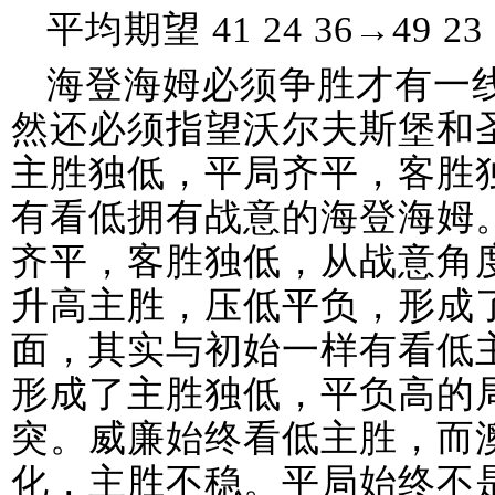
平均期望 41 24 36→49 23 
海登海姆必须争胜才有一
然还必须指望沃尔夫斯堡和
主胜独低，平局齐平，客胜
有看低拥有战意的海登海姆
齐平，客胜独低，从战意角
升高主胜，压低平负，形成
面，其实与初始一样有看低
形成了主胜独低，平负高的
突。威廉始终看低主胜，而
化，主胜不稳。平局始终不是