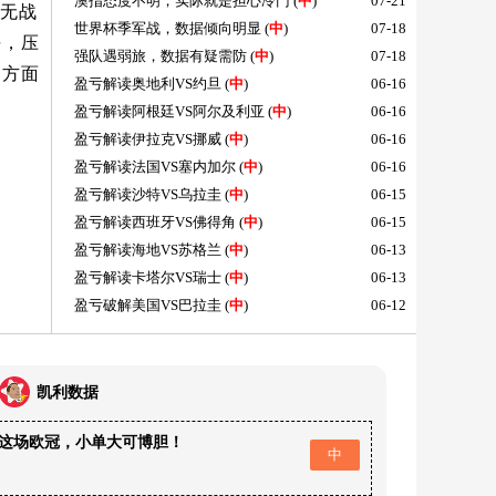
澳指态度不明，实际就是担心冷门
(
中
)
07-21
无战
世界杯季军战，数据倾向明显
(
中
)
07-18
平，压
强队遇弱旅，数据有疑需防
(
中
)
07-18
局方面
盈亏解读奥地利VS约旦
(
中
)
06-16
盈亏解读阿根廷VS阿尔及利亚
(
中
)
06-16
盈亏解读伊拉克VS挪威
(
中
)
06-16
盈亏解读法国VS塞内加尔
(
中
)
06-16
盈亏解读沙特VS乌拉圭
(
中
)
06-15
盈亏解读西班牙VS佛得角
(
中
)
06-15
盈亏解读海地VS苏格兰
(
中
)
06-13
盈亏解读卡塔尔VS瑞士
(
中
)
06-13
盈亏破解美国VS巴拉圭
(
中
)
06-12
凯利数据
这场欧冠，小单大可博胆！
中