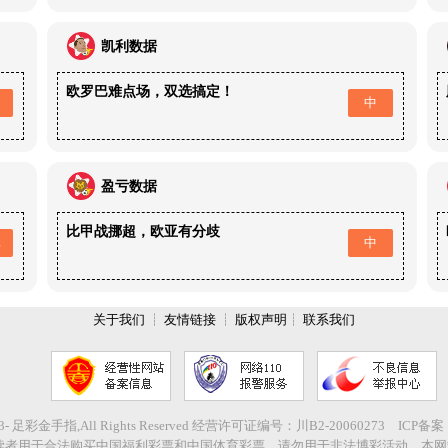
凯利数据
欧罗巴难点场，双选搞定！
中
盈亏数据
比甲战挪超，欧亚有分歧
元
中
关于我们
┊
友情链接
┊
版权声明
┊
联系我们
2003- 足彩金手指,All Rights Reserved 经营许可证编号：川B2-20060273 ICP备
读者用于合法购买中国福利彩票和中国体育彩票，请勿用于非法博彩活动，本