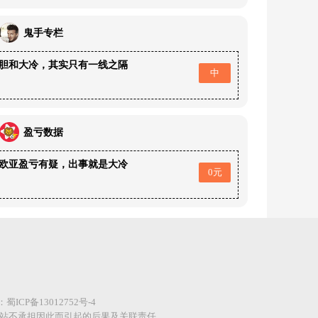
鬼手专栏
胆和大冷，其实只有一线之隔
中
盈亏数据
欧亚盈亏有疑，出事就是大冷
0元
案：
蜀ICP备13012752号-4
网站不承担因此而引起的后果及关联责任。