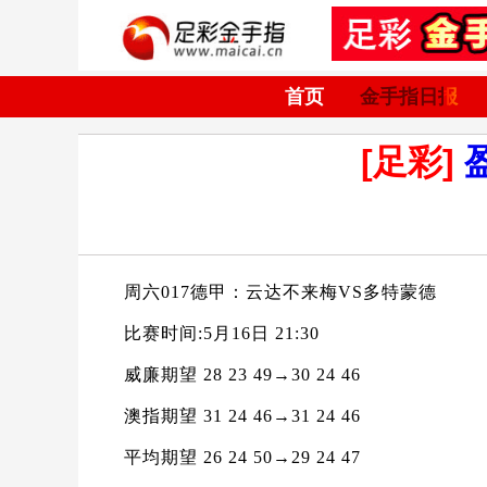
首页
金手指日报
[足彩]
周六017德甲：云达不来梅VS多特蒙德
比赛时间:5月16日 21:30
威廉期望 28 23 49→30 24 46
澳指期望 31 24 46→31 24 46
平均期望 26 24 50→29 24 47