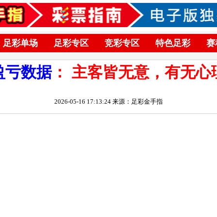
足彩单场
足彩专区
竞彩专区
特色足彩
赛
盈亏数据
： 主客皆无意，有无心
2026-05-16 17:13:24 来源：足彩金手指