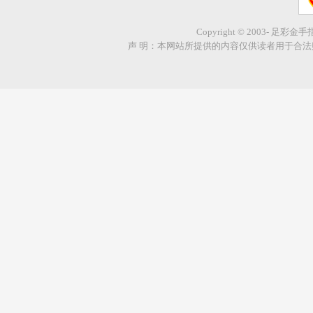
Copyright © 2003- 足彩金
声 明：本网站所提供的内容仅供读者用于合