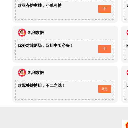
欧亚齐护主胜，小单可博
中
凯利数据
优势对阵两场，双胆中奖必备！
中
凯利数据
欧冠关键博胆，不二之选！
0元