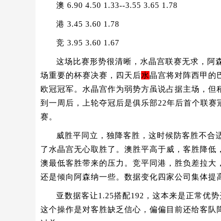
澳 6.90 4.50 1.33--3.55 3.65 1.78
港 3.45 3.60 1.78
竞 3.95 3.60 1.67
这场比赛形势很清晰，水晶宫联赛无求，阿
场重要的杯赛决赛，四天后
水
晶宫将对阵西甲的
欧冠冠军。水晶宫作为弱势方虽说占据主场，但
到一周后，上轮夺冠后是俱乐部22年后首个联
赛。
威胜平同立，独降客胜，这时候防客胜不合
了水晶宫无心取胜了。澳胜平高于威，客胜降低，
澳最低客胜带来的压力。竞平同港，胜负差拉大
还是倾向阿森纳一些。数据变化四家公司集体提
亚数据客让1.25搭配192，这本来是正常优
这个操作是对客胜缺乏信心，偏偏目前还给客队