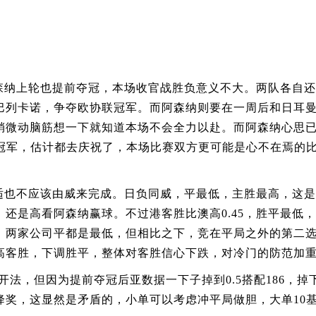
森纳上轮也提前夺冠，本场收官战胜负意义不大。两队各自还
巴列卡诺，争夺欧协联冠军。而阿森纳则要在一周后和日耳
稍微动脑筋想一下就知道本场不会全力以赴。而阿森纳心思
赛冠军，估计都去庆祝了，本场比赛双方更可能是心不在焉的
适也不应该由威来完成。日负同威，平最低，主胜最高，这是
还是高看阿森纳赢球。不过港客胜比澳高0.45，胜平最低
，两家公司平都是最低，但相比之下，竞在平局之外的第二
高客胜，下调胜平，整体对客胜信心下跌，对冷门的防范加
势开法，但因为提前夺冠后亚数据一下子掉到0.5搭配186，掉
降奖，这显然是矛盾的，小单可以考虑冲平局做胆，大单10