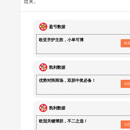
过关。
盈亏数据
欧亚齐护主胜，小单可博
38
凯利数据
优势对阵两场，双胆中奖必备！
0
凯利数据
欧冠关键博胆，不二之选！
0