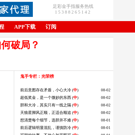
足彩金手指服务热线
15388265142
程
APP下载
订阅
如何破局？
鬼手专栏
：光荣榜
前后意图存在矛盾，小心大冷
(
中
)
08-02
超低奖金，是一个微妙的东西
(
中
)
08-02
胆和大冷，其实只有一线之隔
(
中
)
08-02
天狼星脚风正顺，正适合顺追
(
中
)
08-02
想清楚每个细节，选胆并不难
(
中
)
08-01
前后逻辑明显混乱，谨慎防冷
(
中
)
08-01