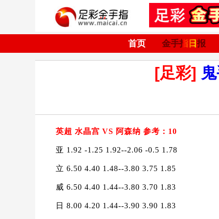
首页
金手指日报
[足彩]
鬼
英超 水晶宫 VS 阿森纳 参考：10
亚 1.92 -1.25 1.92--2.06 -0.5 1.78
立 6.50 4.40 1.48--3.80 3.75 1.85
威 6.50 4.40 1.44--3.80 3.70 1.83
日 8.00 4.20 1.44--3.90 3.90 1.83