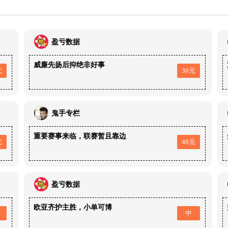
盈亏数据
威廉先扬后抑绝非好事
元
38元
鬼手专栏
重要赛事来临，联赛暂且靠边
元
48元
盈亏数据
欧亚齐护主胜，小单可博
元
中