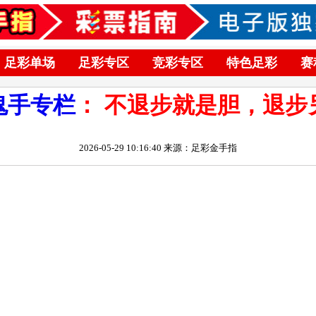
足彩单场
足彩专区
竞彩专区
特色足彩
赛
鬼手专栏
： 不退步就是胆，退步
2026-05-29 10:16:40 来源：足彩金手指