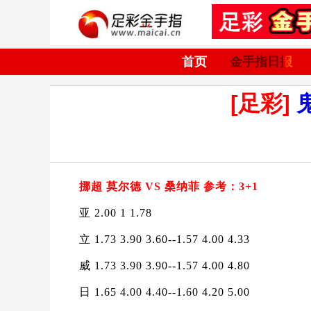
首页
金手指日报
[足彩]
挪超 莫尔德 VS 桑纳菲 参考：3+1
亚 2.00 1 1.78
立 1.73 3.90 3.60--1.57 4.00 4.33
威 1.73 3.90 3.90--1.57 4.00 4.80
日 1.65 4.00 4.40--1.60 4.20 5.00