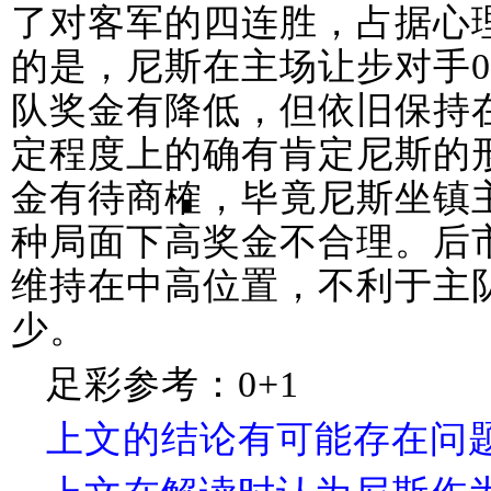
了对客军的四连胜，占据心
的是，尼斯在主场让步对手0.
队奖金有降低，但依旧保持
定程度上的确有肯定尼斯的
金有待商榷，毕竟尼斯坐镇
种局面下高奖金不合理。后
维持在中高位置，不利于主
少。
足彩参考：0+1
上文的结论有可能存在问