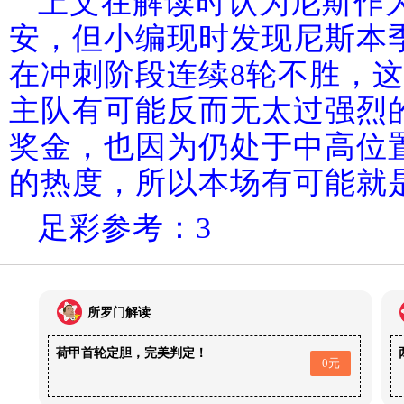
上文在解读时认为尼斯作
安，但小编现时发现尼斯本
在冲刺阶段连续8轮不胜，
主队有可能反而无太过强烈
奖金，也因为仍处于中高位
的热度，所以本场有可能就
足彩参考：3
所罗门解读
荷甲首轮定胆，完美判定！
0元