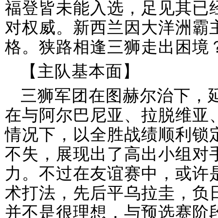
福登皆未能入选，足见其已
对权威。新西兰因大洋洲霸
格。狭路相逢三狮走出困境
【主队基本面】
三狮军团在图赫尔治下，
在与阿尔巴尼亚、拉脱维亚
情况下，以全胜战绩顺利锁
不失，展现出了高出小组对
力。不过在友谊赛中，或许
术打法，先后平乌拉圭，负
并不是很理想，与预选赛阶