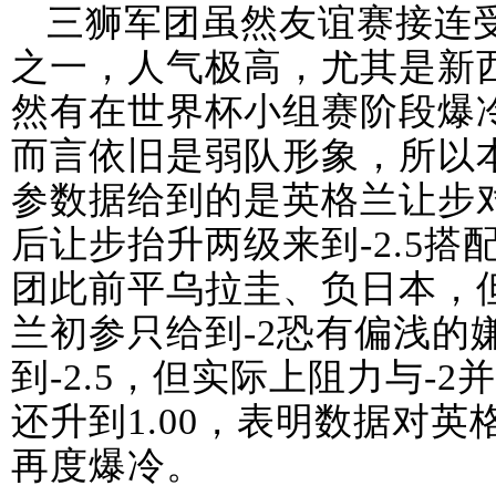
三狮军团虽然友谊赛接连
之一，人气极高，尤其是新
然有在世界杯小组赛阶段爆
而言依旧是弱队形象，所以
参数据给到的是英格兰让步对手
后让步抬升两级来到-2.5搭
团此前平乌拉圭、负日本，
兰初参只给到-2恐有偏浅的
到-2.5，但实际上阻力与-
还升到1.00，表明数据对
再度爆冷。