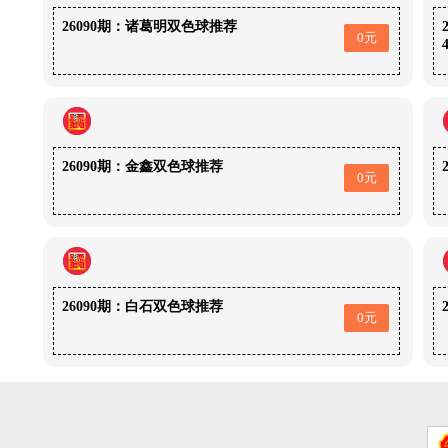
26090期：诸葛明双色球推荐
0元
26090期：金鑫双色球推荐
0元
26090期：白石双色球推荐
0元