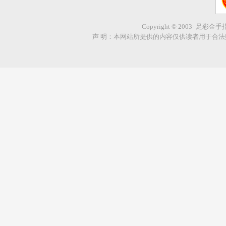
Copyright © 2003- 足彩金
声 明：本网站所提供的内容仅供读者用于合