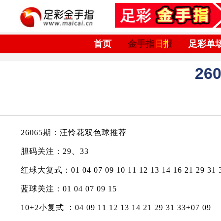
首页
金手指日报
足彩单
2
26065期：汪怜花双色球推荐
胆码关注：29、33
红球大复式：01 04 07 09 10 11 12 13 14 16 21 29 31 
蓝球关注：01 04 07 09 15
10+2小复式 ：04 09 11 12 13 14 21 29 31 33+07 09