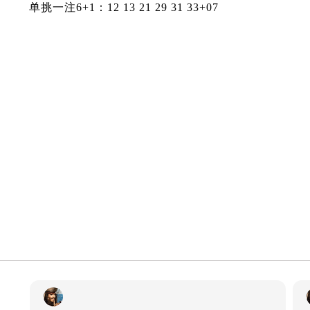
单挑一注6+1：12 13 21 29 31 33+07