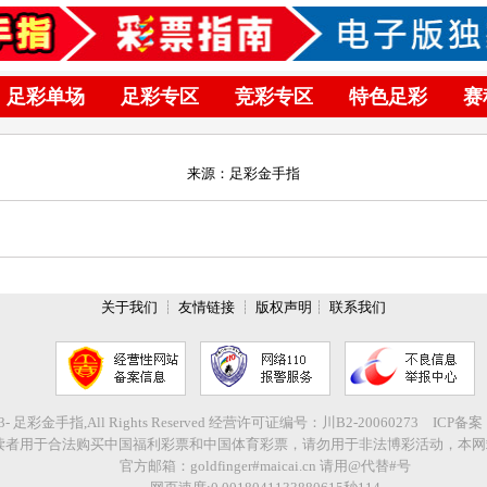
足彩单场
足彩专区
竞彩专区
特色足彩
赛
来源：足彩金手指
关于我们
┊
友情链接
┊
版权声明
┊
联系我们
2003- 足彩金手指,All Rights Reserved 经营许可证编号：川B2-20060273 ICP备
读者用于合法购买中国福利彩票和中国体育彩票，请勿用于非法博彩活动，本
官方邮箱：goldfinger#maicai.cn 请用@代替#号