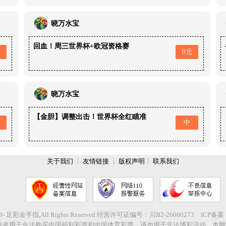
晓万水宝
回血！周三世界杯+欧冠资格赛
0元
晓万水宝
【金胆】调整出击！世界杯全红瞄准
元
中
关于我们
┊
友情链接
┊
版权声明
┊
联系我们
2003- 足彩金手指,All Rights Reserved 经营许可证编号：川B2-20060273 ICP备
读者用于合法购买中国福利彩票和中国体育彩票，请勿用于非法博彩活动，本