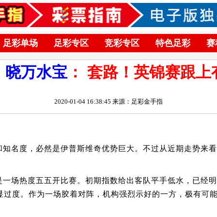
足彩单场
足彩专区
竞彩专区
特色足彩
赛
]
晓万水宝
： 套路！英锦赛跟上
2020-01-04 16:38:45 来源：足彩金手指
和知名度，必然是伊普斯维奇优势巨大。不过从近期走势来看
是一场热度五五开比赛。初期指数给出客队平手低水，已经明
显过度。作为一场胶着对阵，机构强烈示好的一方，极有可