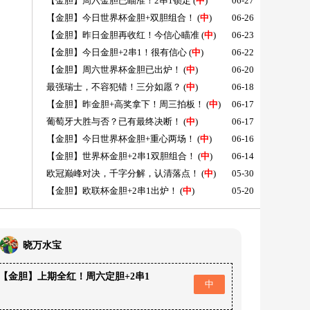
【金胆】周六金胆已瞄准！2串1锁定
(
中
)
06-27
【金胆】今日世界杯金胆+双胆组合！
(
中
)
06-26
【金胆】昨日金胆再收红！今信心瞄准
(
中
)
06-23
【金胆】今日金胆+2串1！很有信心
(
中
)
06-22
【金胆】周六世界杯金胆已出炉！
(
中
)
06-20
最强瑞士，不容犯错！三分如愿？
(
中
)
06-18
【金胆】昨金胆+高奖拿下！周三拍板！
(
中
)
06-17
葡萄牙大胜与否？已有最终决断！
(
中
)
06-17
【金胆】今日世界杯金胆+重心两场！
(
中
)
06-16
【金胆】世界杯金胆+2串1双胆组合！
(
中
)
06-14
欧冠巅峰对决，千字分解，认清落点！
(
中
)
05-30
【金胆】欧联杯金胆+2串1出炉！
(
中
)
05-20
晓万水宝
【金胆】上期全红！周六定胆+2串1
中