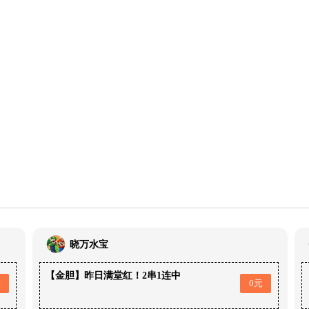
晓万水宝
【金胆】昨日满堂红！2串1连中
元
0元