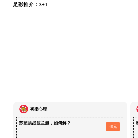
足彩推介：3+1
初指心理
苏超挑战波兰超，如何解？
48元