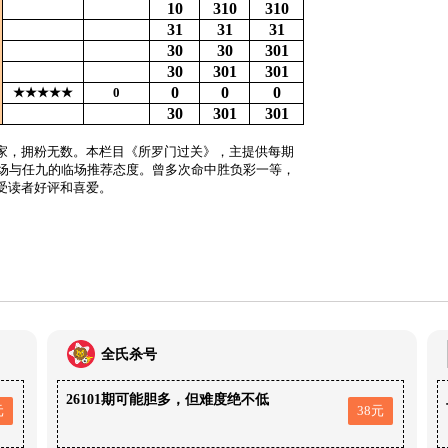
10
310
310
31
31
31
30
30
301
30
301
301
0
0
0
★★★★★
0
30
301
301
家，拥粉无数。本栏目《所罗门过关》，主提供每期
4场与任九的临场推荐态度。曾多次命中胜负彩一等，
受读者好评和喜爱。
全氏杀号
26101期可能胆多，但难度绝不低
元
38元