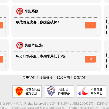
平指系数
欧战难点比赛，数据全破解！
元
中
吴建华任选9
62万13场不服，本期平局低于5场
元
0元
关于我们
┊
友情链接
┊
版权声明
┊
联系我们
2003- 足彩金手指,All Rights Reserved 经营许可证编号：川B2-20060273 ICP备
读者用于合法购买中国福利彩票和中国体育彩票，请勿用于非法博彩活动，本