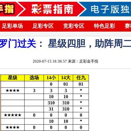
足彩单场
足彩专区
竞彩专区
特色足彩
赛
罗门过关
： 星级四胆，助阵周
2020-07-15 18:38:57 来源：足彩金手指
星级
选场
14小
14大
任九
0
01
01
3
3
3
*
★★★★
10
10
*
310
310
*
31
310
*
0
0
0
0
★★★★★
10
10
*
0
0
0
0
★★★★