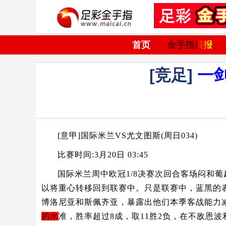
首页
金手指日报
[竞足]
一
[意甲]国际米兰VS尤文图斯(周日034)
比赛时间:3月20日 03:45
国际米兰周中欧冠1/8决赛次回合客场闷和
以将重心转移回到联赛中。只是联赛中，蓝黑的
博洛尼亚和斯佩齐亚，暴露出他们本季客战能力
的水
准，胜率超过8成，取11胜2负，在不敌恩