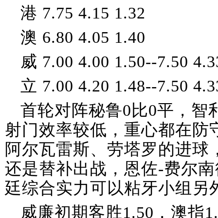
港 7.75 4.15 1.32
澳 6.80 4.05 1.40
威 7.00 4.00 1.50--7.50 4.3
立 7.00 4.20 1.48--7.50 4.3
首轮对阵秘鲁0比0平，智
射门效率较低，重心都在防
阿尔瓦雷斯、劳塔罗的进球，
还是替补出战，恩佐-费尔
廷综合实力可以粘牙小组另
威廉初期客胜1.50，澳指1