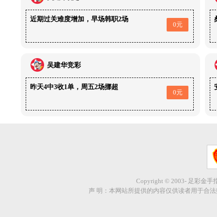
近期过关难度增加，早场韩职2场
0元
吴建华竞彩
昨天4中3收1单，周五2场挪超
0元
Copyright © 2003- 足彩金
声 明：本网站所提供的内容仅供读者用于合