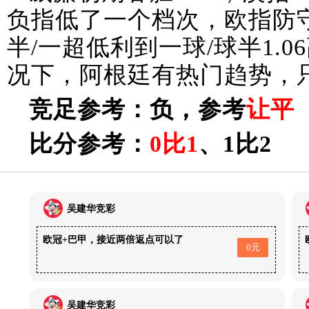
负指低了一个档次，欧指防
半/一超低利到一球/球半1.
况下，阿根廷有热门趋势，
竞足参考：负，参考
让平
比分参考：
0比1
、1比2
吴建华竞彩
欧冠+巴甲，接近两倍返点可以了
0元
吴建华竞彩