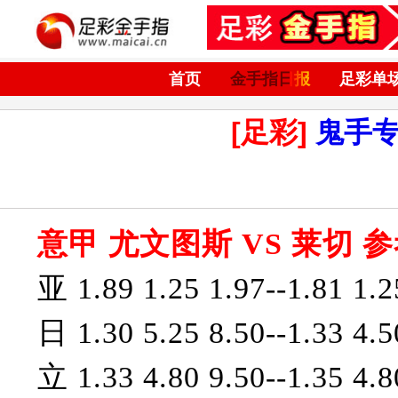
首页
金手指日报
足彩单
[足彩]
鬼手
意甲 尤文图斯 VS 莱切 参
亚 1.89 1.25 1.97--1.81 1.2
日 1.30 5.25 8.50--1.33 4.5
立 1.33 4.80 9.50--1.35 4.8