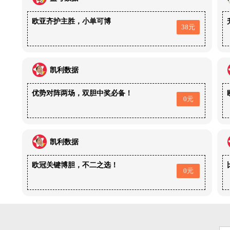
欧亚齐护主胜，小单可博
38元
凯利数据
优势对阵两场，双胆中奖必备！
0元
凯利数据
欧冠关键博胆，不二之选！
0元