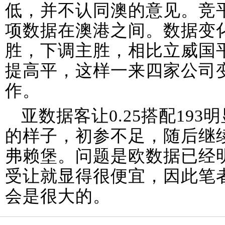
低，并不认同澳的意见。竞
项数据在澳港之间。数据变
胜，下调主胜，相比立威国平
提高平，这样一来四家公司
作。
亚数据客让0.25搭配19
的样子，初参不足，随后继
弗赖堡。问题是欧数据已经
受让就显得很便宜，因此笔
会是很大的。