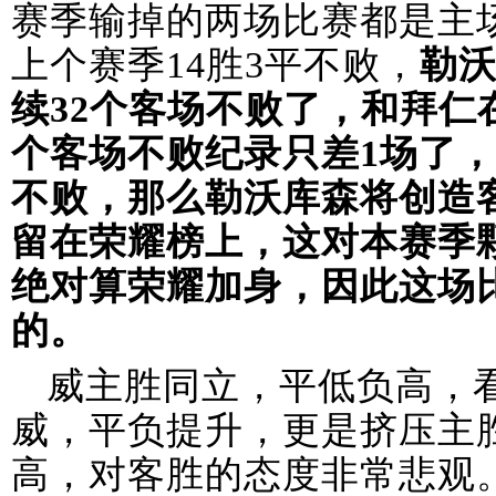
赛季输掉的两场比赛都是主场
上个赛季14胜3平不败，
勒沃
续32个客场不败了，和拜仁在2
个客场不败纪录只差1场了
不败，那么勒沃库森将创造
留在荣耀榜上，这对本赛季
绝对算荣耀加身，因此这场
的。
威主胜同立，平低负高，
威，平负提升，更是挤压主
高，对客胜的态度非常悲观