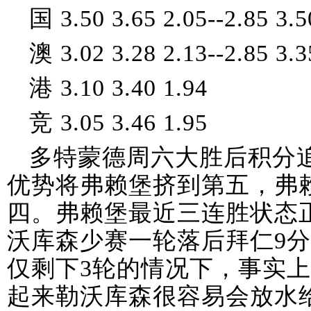
国 3.50 3.65 2.05--2.85 3.5
澳 3.02 3.28 2.13--2.85 3.3
港 3.10 3.40 1.94
竞 3.05 3.46 1.95
多特蒙德周六大胜后积分
优势将弗赖堡挤到第五，弗
四。弗赖堡最近三连胜状态正
沃库森少赛一轮落后拜仁9分
仅剩下3轮的情况下，事实
起来勒沃库森很容易会放水