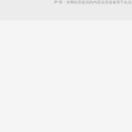
声 明：本网站所提供的内容仅供读者用于合