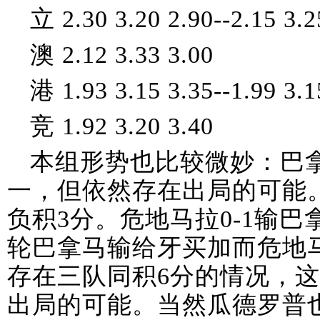
立 2.30 3.20 2.90--2.15 3.2
澳 2.12 3.33 3.00
港 1.93 3.15 3.35--1.99 3.1
竞 1.92 3.20 3.40
本组形势也比较微妙：巴拿
一，但依然存在出局的可能。
负积3分。危地马拉0-1输巴
轮巴拿马输给牙买加而危地
存在三队同积6分的情况，
出局的可能。当然瓜德罗普