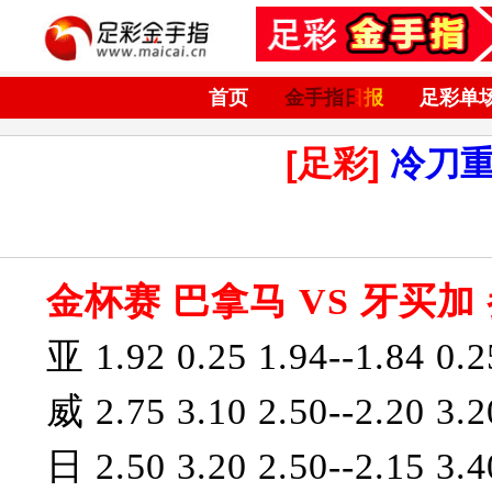
首页
金手指日报
足彩单
[足彩]
冷刀
金杯赛 巴拿马 VS 牙买加
亚 1.92 0.25 1.94--1.84 0.2
威 2.75 3.10 2.50--2.20 3.2
日 2.50 3.20 2.50--2.15 3.4