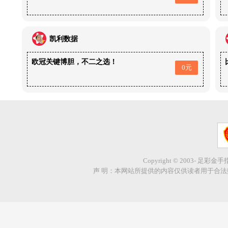
凯利数据
欧冠关键博胆，不二之选！
0元
Copyright © 2003- 足彩金
声 明：本网站所提供的内容仅供读者用于合