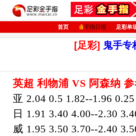
首页
金手指日报
足彩单
[足彩]
鬼手专
英超 利物浦 VS 阿森纳 参
亚 2.04 0.5 1.82--1.96 0.25
日 1.91 3.40 4.00--2.30 3.4
威 1.95 3.50 3.70--2.40 3.5