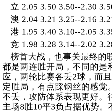
立 2.05 3.50 3.50--2.30 3.5
澳 2.04 3.21 3.25--2.16 3.2
港 1.95 3.40 3.10--2.05 3.3
竞 1.98 3.28 3.14--2.02 3.2
榜首大战，也事关最终的
都是两连胜开局，不同的是
应，两轮比赛各丢2球，而
定胜局，有点踩钢丝的感觉
不丢，攻防体系表现更好。往绩
主场8胜10平3负占据优势