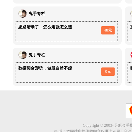
鬼手专栏
思路清晰了，怎么走就怎么选
48元
鬼手专栏
数据契合形势，做胆自然不虚
0元
Copyright © 2003- 足彩金
声 明：本网站所提供的内容仅供读者用于合