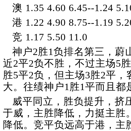
澳 1.35 4.60 6.45--1.24 5.1
港 1.22 4.90 8.75--1.19 5.2
竞 1.17 5.50 11.0
神户2胜1负排名第三，蔚
近2平2负不胜，不过主场5
胜5平2负，但主场3胜2平，
大。往绩神户1胜1平而且都
威平同立，胜负提升，挤
于威，主胜降低，力挺主胜
降低。竞平负远高于港，主