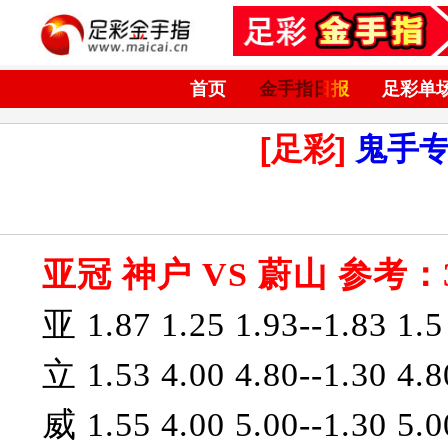
首页
金手指日报
足彩单
[足彩]
鬼手
亚冠 神户 VS 蔚山 参考：
亚 1.87 1.25 1.93--1.83 1.5
立 1.53 4.00 4.80--1.30 4.8
威 1.55 4.00 5.00--1.30 5.0