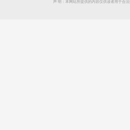
声 明：本网站所提供的内容仅供读者用于合