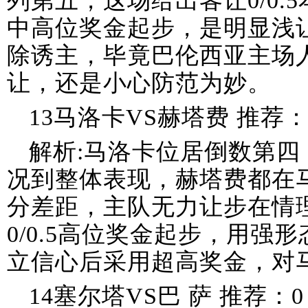
列第五，这场给出客让0/0.
中高位奖金起步，是明显浅
除诱主，毕竟巴伦西亚主场
让，还是小心防范为妙。
13马洛卡VS赫塔费 推荐：
解析:马洛卡位居倒数第
况到整体表现，赫塔费都在
分差距，主队无力让步在情
0/0.5高位奖金起步，用强
立信心后采用超高奖金，对
14塞尔塔VS巴 萨 推荐：0