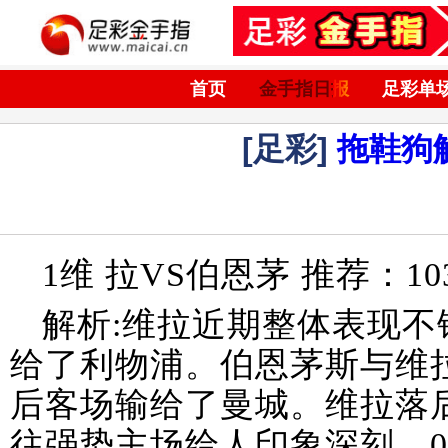
首页
金手指日报
足彩单
[足彩]
拖鞋狗
1维 拉VS伯恩茅 推荐：10
解析:维拉近期整体表现
给了利物浦。伯恩茅斯与维
后客场输给了曼城。维拉落
往强势主场给人印象深刻。0/