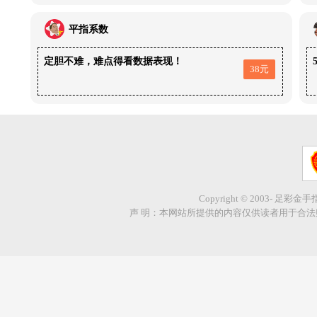
平指系数
定胆不难，难点得看数据表现！
38元
Copyright © 2003- 足彩金
声 明：本网站所提供的内容仅供读者用于合