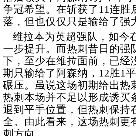
争冠希望。在斩获了11连胜
落，但也仅仅只是输给了强
维拉本为英超强队，如今
一步提升。而热刺昔日的强
下，至少在维拉面前，已经
期只输给了阿森纳，12胜1
碾压。虽说这场初期给出热
热刺本场并不足以形成诱买
退到平手位置，但热刺保持
全。由此看来，这场热刺更
刺方向。