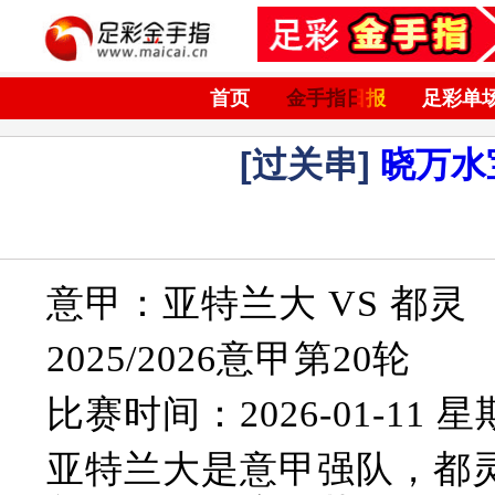
首页
金手指日报
足彩单
[过关串]
晓万水
意甲：亚特兰大 VS 都灵
2025/2026意甲第20轮
比赛时间：2026-01-11 星期
亚特兰大是意甲强队，都