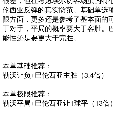
伦西亚反弹的真实防范。基础单选
限方面，更多还是参考了基本面的
于对手，平局的概率要大于客胜。
能性还是要更大于完胜。
本单基础推荐：
勒沃让负+巴伦西亚主胜（3.4倍）
本单极限推荐：
勒沃平局+巴伦西亚让1球平（13倍