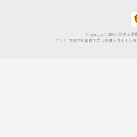
Copyright © 2003- 足彩金
声 明：本网站所提供的内容仅供读者用于合