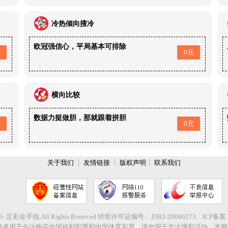
冷热倾向搜冷
欧冠强信心，平局基本可排除
元
0元
横向比较
数据力挺做胆，那就跟着拼胆
元
0元
关于我们
┊
友情链接
┊
版权声明
┊
联系我们
2003- 足彩金手指,All Rights Reserved 经营许可证编号：川B2-20060273 ICP备
读者用于合法购买中国福利彩票和中国体育彩票，请勿用于非法博彩活动，本