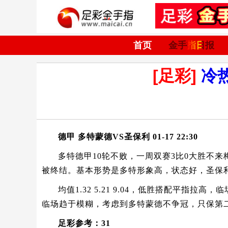
首页
金手指日报
[足彩]
冷
德甲 多特蒙德VS圣保利 01-17 22:30
多特德甲10轮不败，一周双赛3比0大胜不来
被终结。基本形势是多特形象高，状态好，圣保
均值1.32 5.21 9.04，低胜搭配平
临场趋于模糊，考虑到多特蒙德不争冠，只保第
足彩参考：31