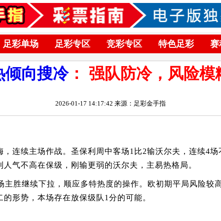
足彩单场
足彩专区
竞彩专区
特色足彩
赛
热倾向搜冷
： 强队防冷，风险模
2026-01-17 14:17:42 来源：足彩金手指
梅，连续主场作战。圣保利周中客场1比2输沃尔夫，连续4场
利人气不高在保级，刚输更弱的沃尔夫，主易热格局。
指拉高，临场主胜继续下拉，顺应多特热度的操作。欧初期平局风险较
二的形势，本场存在放保级队1分的可能。