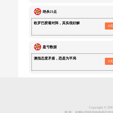
绝杀21点
欧罗巴胶着对阵，其实很好解
0
盈亏数据
澳指态度矛盾，恐是为平局
0
Copyright © 
声 明：本网站所提供的内容仅供