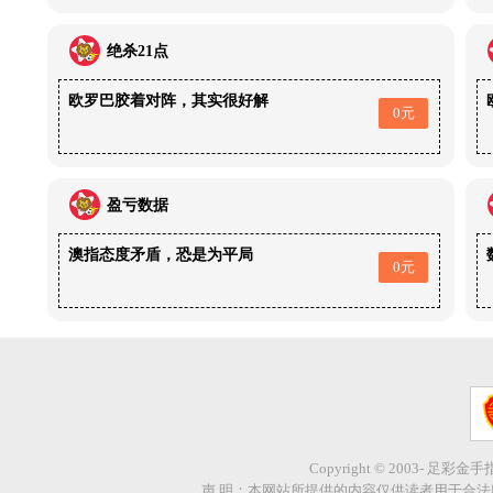
绝杀21点
欧罗巴胶着对阵，其实很好解
0元
盈亏数据
澳指态度矛盾，恐是为平局
0元
Copyright © 2003- 足彩金
声 明：本网站所提供的内容仅供读者用于合