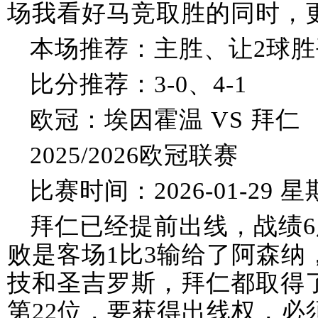
场我看好马竞取胜的同时，
本场推荐：主胜、让2球胜
比分推荐：3-0、4-1
欧冠：埃因霍温 VS 拜仁
2025/2026欧冠联赛
比赛时间：2026-01-29 星期
拜仁已经提前出线，战绩6
败是客场1比3输给了阿森纳
技和圣吉罗斯，拜仁都取得
第22位，要获得出线权，必