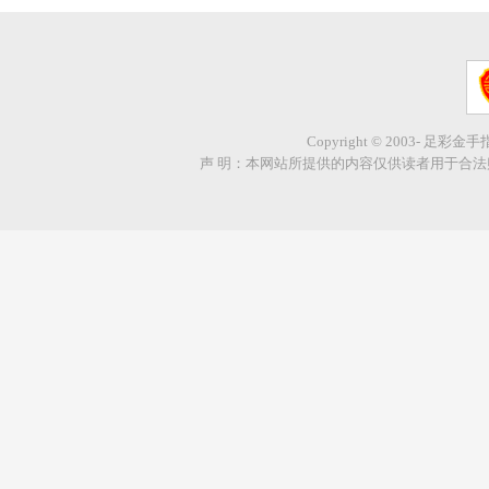
Copyright © 2003- 足彩金
声 明：本网站所提供的内容仅供读者用于合