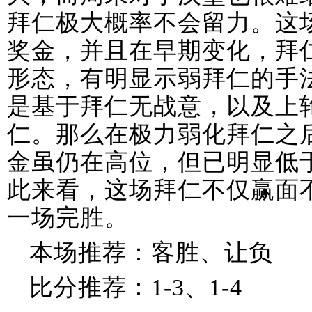
拜仁极大概率不会留力。这场初
奖金，并且在早期变化，拜
形态，有明显示弱拜仁的手
是基于拜仁无战意，以及上
仁。那么在极力弱化拜仁之后，
金虽仍在高位，但已明显低
此来看，这场拜仁不仅赢面
一场完胜。
本场推荐：客胜、让负
比分推荐：1-3、1-4