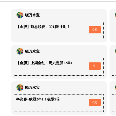
晓万水宝
【金胆】熟悉联赛，又到出手时！
0元
晓万水宝
【金胆】上期全红！周六定胆+2串1
中
晓万水宝
半决赛+欧冠2串1！极限9倍
0元