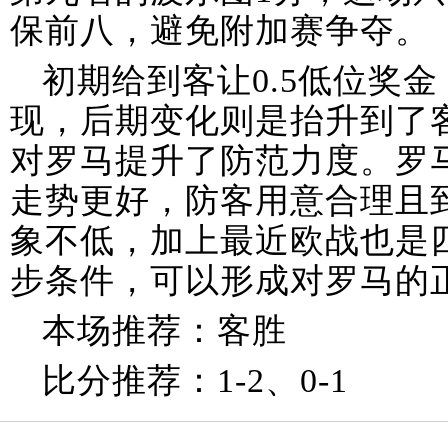
保前八，避免附加赛争夺。
初期给到客让0.5低位奖
现，后期变化则是抬升到了客让
对罗马提升了防范力度。罗
走势更好，防客用意合理且
象不低，加上最近欧战也是
步条件，可以形成对罗马的
本场推荐：客胜
比分推荐：1-2、0-1