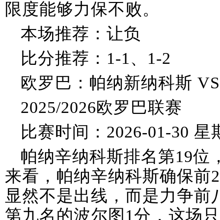
限度能够力保不败。
本场推荐：让负
比分推荐：1-1、1-2
欧罗巴：帕纳新纳科斯 VS
2025/2026欧罗巴联赛
比赛时间：2026-01-30 星期
帕纳辛纳科斯排名第19位
来看，帕纳辛纳科斯确保前2
显然不是出线，而是力争前
第九名的波尔图1分，这场