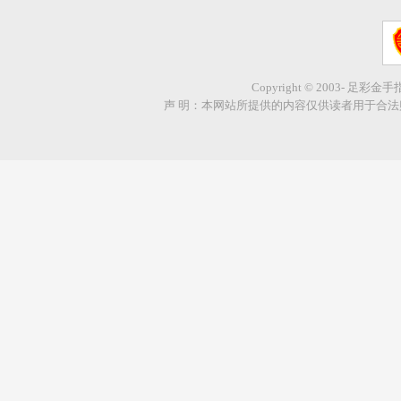
Copyright © 2003- 足彩金
声 明：本网站所提供的内容仅供读者用于合