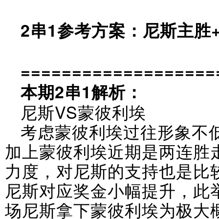
2串1参考方案：尼斯主胜
===================
本期2串1解析：
尼斯VS蒙彼利埃
考虑蒙彼利埃过往形象不
加上蒙彼利埃近期是两连胜走
力度，对尼斯的支持也是比
尼斯对应奖金小幅提升，此
场尼斯拿下蒙彼利埃为极大