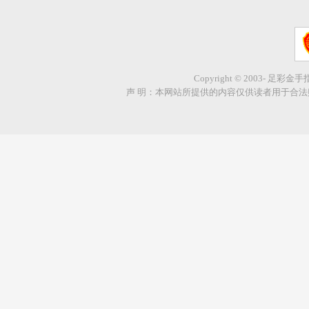
Copyright © 2003- 足彩金
声 明：本网站所提供的内容仅供读者用于合