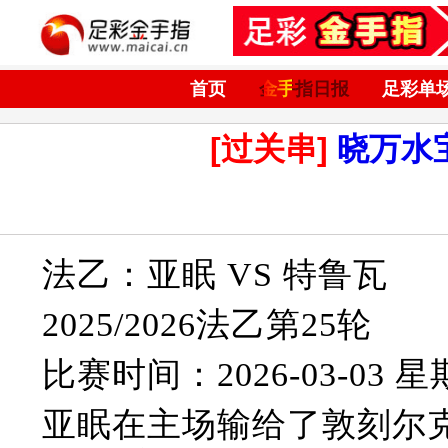
首页
金手指日报
足彩单
[过关串]
晓万水
法乙：亚眠 VS 特鲁瓦
2025/2026法乙第25轮
比赛时间：2026-03-03 星期
亚眠在主场输给了敦刻尔