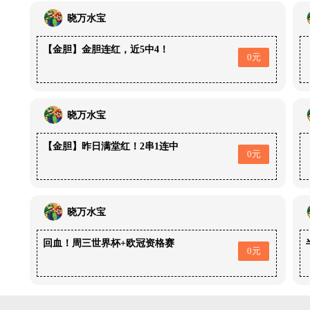
晓万水宝
【金胆】金胆连红，近5中4！
0元
晓万水宝
【金胆】昨日满堂红！2串1连中
0元
晓万水宝
回血！周三世界杯+欧冠资格赛
0元