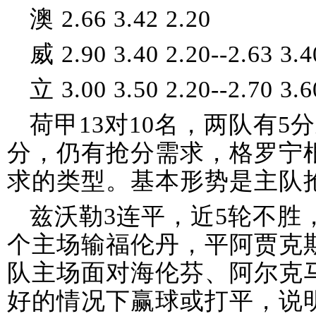
澳 2.66 3.42 2.20
威 2.90 3.40 2.20--2.63 3.4
立 3.00 3.50 2.20--2.70 3.6
荷甲13对10名，两队有5
分，仍有抢分需求，格罗宁根
求的类型。基本形势是主队
兹沃勒3连平，近5轮不胜
个主场输福伦丹，平阿贾克
队主场面对海伦芬、阿尔克
好的情况下赢球或打平，说