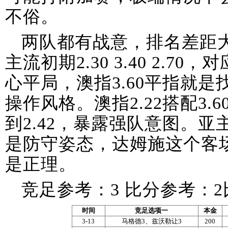
不俗。
两队都有战意，排名差距
主流初期2.30 3.40 2.
心平局，澳指3.60平指就
操作风格。澳指2.22搭配3.
到2.42，暴露强队意图。亚
是防守姿态，达姆施这个客
是正理。
竞足参考：3 比分参考：2
时间
竞足选项一
本金
3-13
马格德3、兹沃勒让3
200