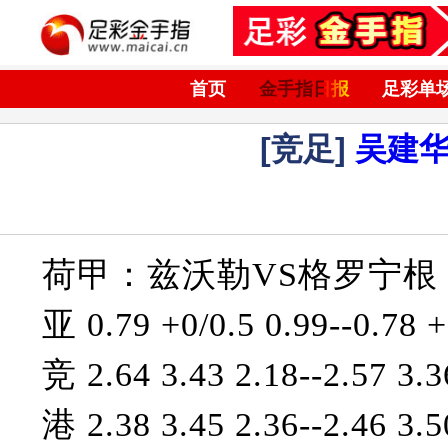
首页
金手指日报
足彩单
[竞足]
吴建
荷甲：兹沃勒VS格罗宁根 03-
亚 0.79 +0/0.5 0.99--0.78 +
竞 2.64 3.43 2.18--2.57 3.3
港 2.38 3.45 2.36--2.46 3.5