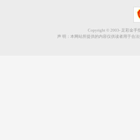
Copyright © 2003- 足彩金
声 明：本网站所提供的内容仅供读者用于合