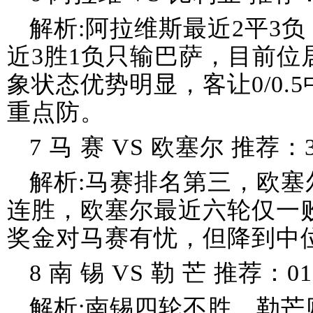
解析:阿拉维斯最近2平3
近3胜1负只输巴萨，目前位
象状态优势明显，客让0/0.
重点防。
7 马 赛 VS 欧塞尔 推荐：
解析:马赛排名第三，欧
连胜，欧塞尔最近六轮仅一败。
奖金对马赛有忧，但降到中
8 南 锡 VS 勒 芒 推荐：01
解析:南锡四轮不胜，勒