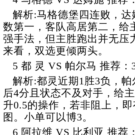
解析:马格德堡四连败，
数第一，客队高居第二，给
强手法，但主胜跑出并无压
来看，双选更倾两头。
5 都 灵 VS 帕尔马 推荐：3
解析:都灵近期1胜3负，
后4分且状态不及对手，给主让
升0.5的操作，若非阻上，
图。小单可以博3。
6 阿拉维 VS 比利亚 推荐：