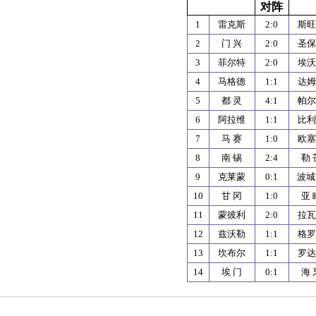
对阵
1
雷克斯
2:0
斯旺
2
门
兴
2:0
圣保
3
菲尔特
2:0
埃沃
4
马格德
1:1
达姆
5
都
灵
4:1
帕尔
6
阿拉维
1:1
比利
7
马
赛
1:0
欧塞
8
南
锡
2:4
勒
9
克莱蒙
0:1
波城
10
甘 冈
1:0
亚
11
蒙彼利
2:0
拉瓦
12
兹沃勒
1:1
格罗
13
坎布尔
1:1
罗达
14
埃
门
0:1
海