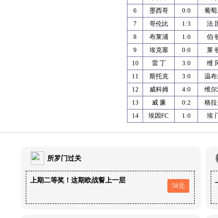
6
墨西哥
0:0
葡萄
7
哥伦比
1:3
法
8
布莱浦
1:0
伯
9
埃克塞
0:0
莱
10
雷
丁
3:0
维
11
斯托克
3:0
温布
12
威科姆
4:0
维尔
13
威
廉
0:2
格拉
14
埃因FC
1:0
埃
所罗门过关
上期二等奖！这期欧战誓上一层
58元