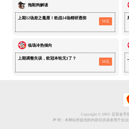
拖鞋狗解读
上期12场差之毫厘！欧战14场精研透彻
58元
临场冷热倾向
上期调整失误，欧冠本轮无1了？
58元
Copyright © 2003- 足彩金
声 明：本网站所提供的内容仅供读者用于合