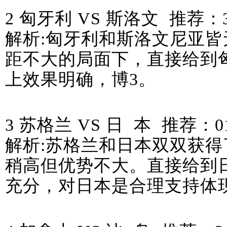
2 匈牙利 VS 斯洛文 推荐：
解析:匈牙利和斯洛文尼亚
距不大的局面下，直接给到匈牙
上效果明确，博3。
3 苏格兰 VS 日 本 推荐：0
解析:苏格兰和日本双双获
稍高但优势不大。直接给到日本
充分，对日本是合理支持体现