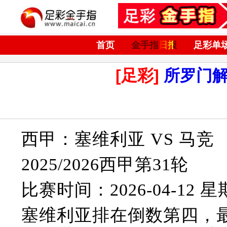
首页
金手指日报
足彩单
[足彩]
所罗门
西甲：塞维利亚 VS 马竞
2025/2026西甲第31轮
比赛时间：2026-04-12 星期
塞维利亚排在倒数第四，