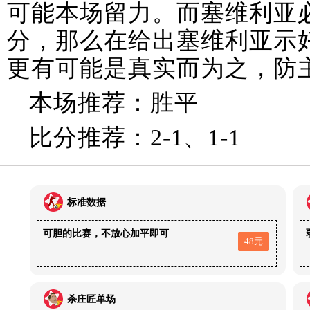
可能本场留力。而塞维利亚
分，那么在给出塞维利亚示
更有可能是真实而为之，防
本场推荐：胜平
比分推荐：2-1、1-1
标准数据
可胆的比赛，不放心加平即可
48元
杀庄匠单场