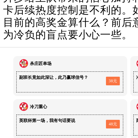
卡后续热度控制是不利的。
目前的高奖金算什么？前后
为冷负的盲点要小心一些。
杀庄匠单场
副班长竟如此深让，此乃赢球信号？
38元
冷刀重心
英联杯第一场，我有句话要说
48元