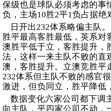
保级也是球队必须考虑的事情
负，主场10胜2平1负占据绝
日开出232体系略偏主队
胜平最高客胜最低，英系对
澳胜平低于立，客胜提升，
法，这样一来主队不败的直
澳，客胜提升。立澳竞胜平
232体系但主队不败的感官
激进，但负同立，胜平降低
数据变化六家公司都下调
向主队，平四家公司不动，