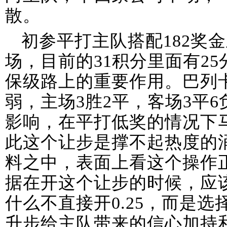
散。
初参平打主队搭配182奖
场，目前的31积分里面有2
保级路上的重要作用。巴列
弱，主场3胜2平，客场3平
影响，在平打低奖的情况下
此这个让步是撑不起热度的
料之中，表面上看这个操作
据在开这个让步的时候，应
什么不直接开0.25，而是
升步给主队带来的信心加持